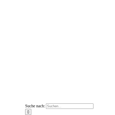
Suche nach: