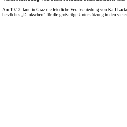
Am 19.12. fand in Graz die feierliche Verabschiedung von Karl Lac
herzliches „Dankschen“ für die großartige Unterstützung in den viele