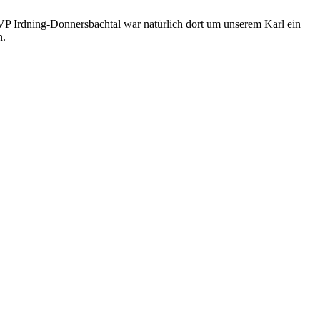
P Irdning-Donnersbachtal war natürlich dort um unserem Karl ein
n.