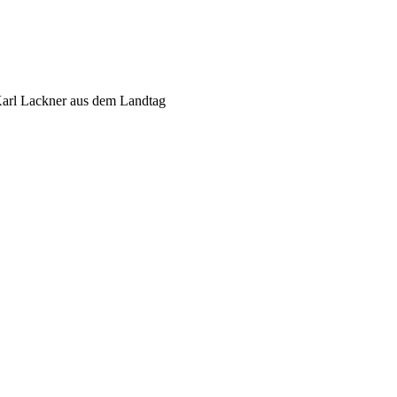
arl Lackner aus dem Landtag