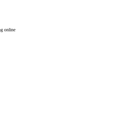
g online