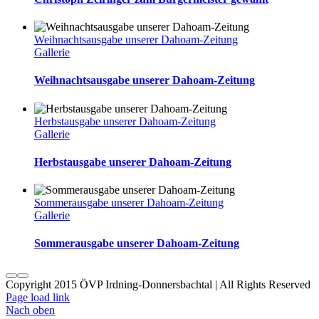
Weihnachtsausgabe unserer Dahoam-Zeitung
Gallerie
Weihnachtsausgabe unserer Dahoam-Zeitung
Herbstausgabe unserer Dahoam-Zeitung
Gallerie
Herbstausgabe unserer Dahoam-Zeitung
Sommerausgabe unserer Dahoam-Zeitung
Gallerie
Sommerausgabe unserer Dahoam-Zeitung
Copyright 2015 ÖVP Irdning-Donnersbachtal | All
Page load link
Nach oben