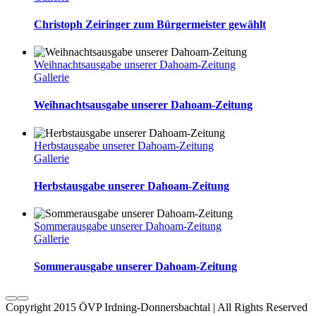
Christoph Zeiringer zum Bürgermeister gewählt
Weihnachtsausgabe unserer Dahoam-Zeitung
Gallerie
Weihnachtsausgabe unserer Dahoam-Zeitung
Herbstausgabe unserer Dahoam-Zeitung
Gallerie
Herbstausgabe unserer Dahoam-Zeitung
Sommerausgabe unserer Dahoam-Zeitung
Gallerie
Sommerausgabe unserer Dahoam-Zeitung
Copyright 2015 ÖVP Irdning-Donnersbachtal | All Rights Reserved