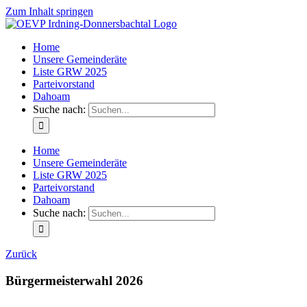
Zum Inhalt springen
Home
Unsere Gemeinderäte
Liste GRW 2025
Parteivorstand
Dahoam
Suche nach:
Home
Unsere Gemeinderäte
Liste GRW 2025
Parteivorstand
Dahoam
Suche nach:
Zurück
Bürgermeisterwahl 2026